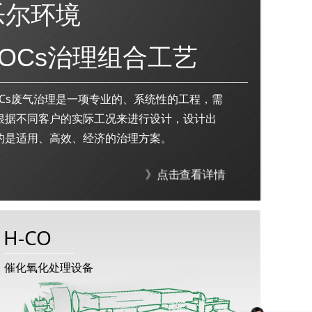
乐尔环境
VOCs治理组合工艺
工艺
OCs废气治理是一项专业的、系统性的工程，需
根据不同客户的实际工况来进行设计，设计出
的是适用、高效、经济的治理方案。
》点击查看详情
H-CO
催化氧化处理设备