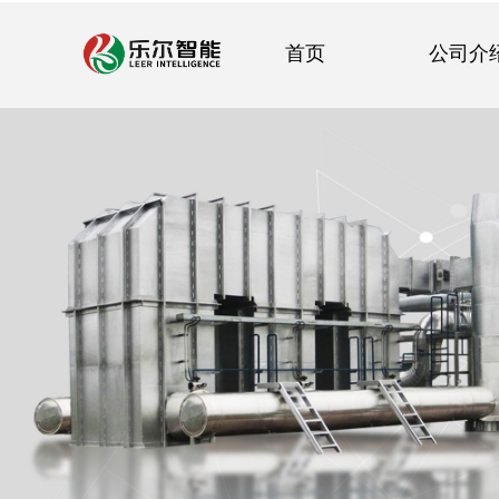
首页
公司介