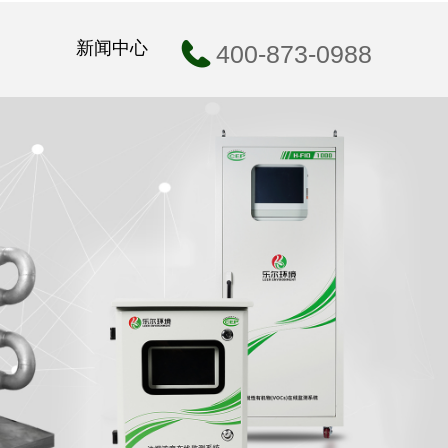
例
新闻中心
400-873-0988